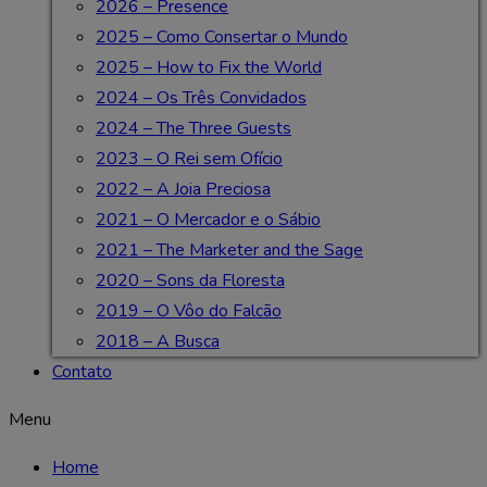
2026 – Presence
2025 – Como Consertar o Mundo
2025 – How to Fix the World
2024 – Os Três Convidados
2024 – The Three Guests
2023 – O Rei sem Ofício
2022 – A Joia Preciosa
2021 – O Mercador e o Sábio
2021 – The Marketer and the Sage
2020 – Sons da Floresta
2019 – O Vôo do Falcão
2018 – A Busca
Contato
Menu
Home