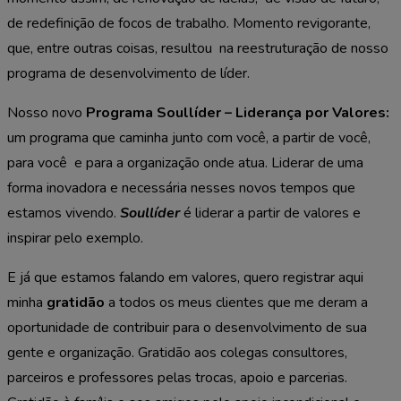
de redefinição de focos de trabalho. Momento revigorante,
que, entre outras coisas, resultou na reestruturação de nosso
programa de desenvolvimento de líder.
Nosso novo
Programa
Soullíder
– Liderança por Valores:
um programa que caminha junto com você, a partir de você,
para você e para a organização onde atua. Liderar de uma
forma inovadora e necessária nesses novos tempos que
estamos vivendo.
Soullíder
é liderar a partir de valores e
inspirar pelo exemplo.
E já que estamos falando em valores, quero registrar aqui
minha
gratidão
a todos os meus clientes que me deram a
oportunidade de contribuir para o desenvolvimento de sua
gente e organização. Gratidão aos colegas consultores,
parceiros e professores pelas trocas, apoio e parcerias.