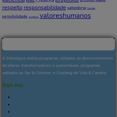
respeito
responsabilidade
sabedoria
Saúde
valoreshumanos
sensibilidade
sutileza
A Entrelaços realiza programas voltados ao desenvolvimento
de líderes transformadores e sustentáveis, programas
voltados ao Ser & Conviver, e Coaching de Vida & Carreira.
Siga-nos