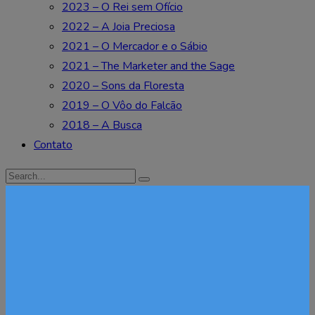
2023 – O Rei sem Ofício
2022 – A Joia Preciosa
2021 – O Mercador e o Sábio
2021 – The Marketer and the Sage
2020 – Sons da Floresta
2019 – O Vôo do Falcão
2018 – A Busca
Contato