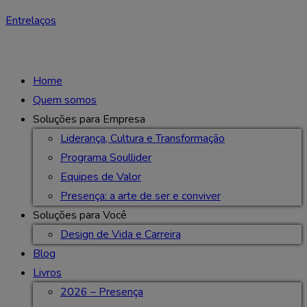
Entrelaços
Home
Quem somos
Soluções para Empresa
Liderança, Cultura e Transformação
Programa Soullider
Equipes de Valor
Presença: a arte de ser e conviver
Soluções para Você
Design de Vida e Carreira
Blog
Livros
2026 – Presença