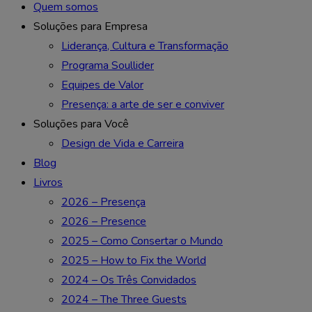
Quem somos
Soluções para Empresa
Liderança, Cultura e Transformação
Programa Soullider
Equipes de Valor
Presença: a arte de ser e conviver
Soluções para Você
Design de Vida e Carreira
Blog
Livros
2026 – Presença
2026 – Presence
2025 – Como Consertar o Mundo
2025 – How to Fix the World
2024 – Os Três Convidados
2024 – The Three Guests