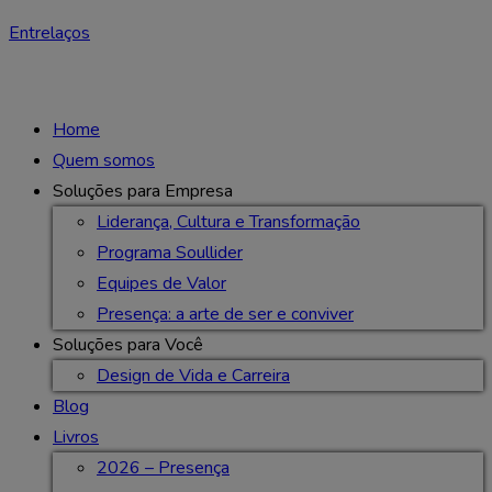
Entrelaços
Home
Quem somos
Soluções para Empresa
Liderança, Cultura e Transformação
Programa Soullider
Equipes de Valor
Presença: a arte de ser e conviver
Soluções para Você
Design de Vida e Carreira
Blog
Livros
2026 – Presença