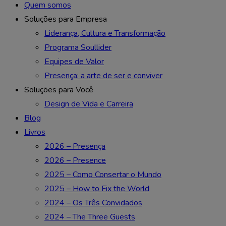
Quem somos
Soluções para Empresa
Liderança, Cultura e Transformação
Programa Soullider
Equipes de Valor
Presença: a arte de ser e conviver
Soluções para Você
Design de Vida e Carreira
Blog
Livros
2026 – Presença
2026 – Presence
2025 – Como Consertar o Mundo
2025 – How to Fix the World
2024 – Os Três Convidados
2024 – The Three Guests