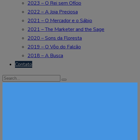
2023 – O Rei sem Ofício
2022 – A Joia Preciosa
2021 – O Mercador e o Sábio
2021 – The Marketer and the Sage
2020 – Sons da Floresta
2019 – O Vôo do Falcão
2018 – A Busca
Contato