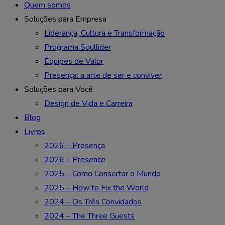
Quem somos
Soluções para Empresa
Liderança, Cultura e Transformação
Programa Soullider
Equipes de Valor
Presença: a arte de ser e conviver
Soluções para Você
Design de Vida e Carreira
Blog
Livros
2026 – Presença
2026 – Presence
2025 – Como Consertar o Mundo
2025 – How to Fix the World
2024 – Os Três Convidados
2024 – The Three Guests