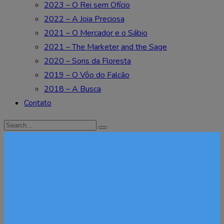
2023 – O Rei sem Ofício
2022 – A Joia Preciosa
2021 – O Mercador e o Sábio
2021 – The Marketer and the Sage
2020 – Sons da Floresta
2019 – O Vôo do Falcão
2018 – A Busca
Contato