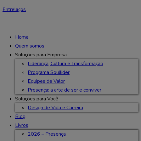
Entrelaços
Home
Quem somos
Soluções para Empresa
Liderança, Cultura e Transformação
Programa Soullider
Equipes de Valor
Presença: a arte de ser e conviver
Soluções para Você
Design de Vida e Carreira
Blog
Livros
2026 – Presença