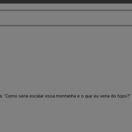
 “Como seria escalar essa montanha e o que eu veria do topo?”