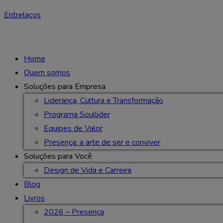
Entrelaços
Home
Quem somos
Soluções para Empresa
Liderança, Cultura e Transformação
Programa Soullider
Equipes de Valor
Presença: a arte de ser e conviver
Soluções para Você
Design de Vida e Carreira
Blog
Livros
2026 – Presença