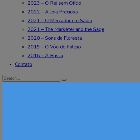
2023 – O Rei sem Ofício
2022 – A Joia Preciosa
2021 – O Mercador e o Sábio
2021 – The Marketer and the Sage
2020 – Sons da Floresta
2019 – O Vôo do Falcão
2018 – A Busca
Contato