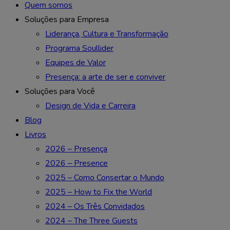
Quem somos
Soluções para Empresa
Liderança, Cultura e Transformação
Programa Soullider
Equipes de Valor
Presença: a arte de ser e conviver
Soluções para Você
Design de Vida e Carreira
Blog
Livros
2026 – Presença
2026 – Presence
2025 – Como Consertar o Mundo
2025 – How to Fix the World
2024 – Os Três Convidados
2024 – The Three Guests