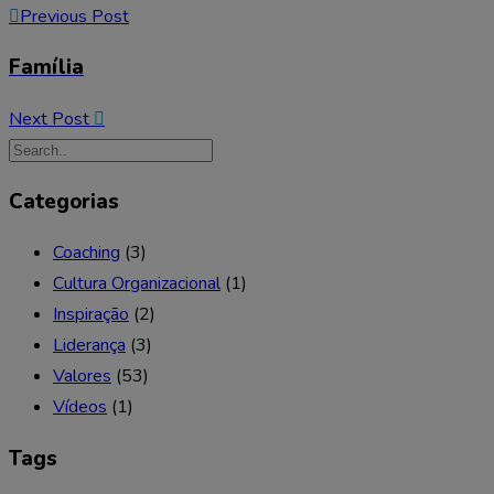
Previous Post
Família
Next Post
Categorias
Coaching
(3)
Cultura Organizacional
(1)
Inspiração
(2)
Liderança
(3)
Valores
(53)
Vídeos
(1)
Tags