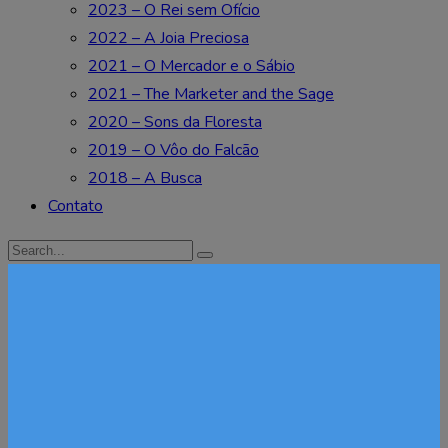
2023 – O Rei sem Ofício
2022 – A Joia Preciosa
2021 – O Mercador e o Sábio
2021 – The Marketer and the Sage
2020 – Sons da Floresta
2019 – O Vôo do Falcão
2018 – A Busca
Contato