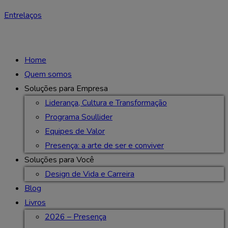
Entrelaços
Home
Quem somos
Soluções para Empresa
Liderança, Cultura e Transformação
Programa Soullider
Equipes de Valor
Presença: a arte de ser e conviver
Soluções para Você
Design de Vida e Carreira
Blog
Livros
2026 – Presença