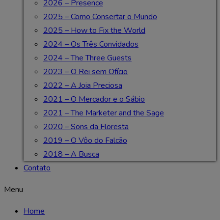
2026 – Presence
2025 – Como Consertar o Mundo
2025 – How to Fix the World
2024 – Os Três Convidados
2024 – The Three Guests
2023 – O Rei sem Ofício
2022 – A Joia Preciosa
2021 – O Mercador e o Sábio
2021 – The Marketer and the Sage
2020 – Sons da Floresta
2019 – O Vôo do Falcão
2018 – A Busca
Contato
Menu
Home